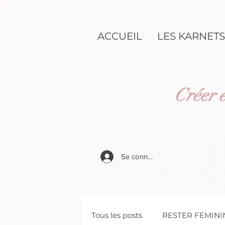
ACCUEIL
LES KARNETS
Créer e
Se connecter
Tous les posts
RESTER FEMINI