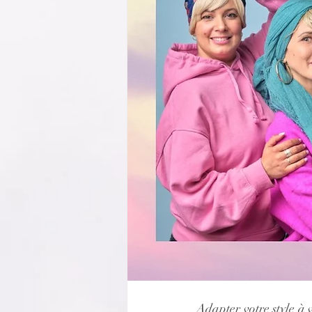
Adapter votre style à 