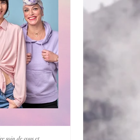
e soin de vous et 