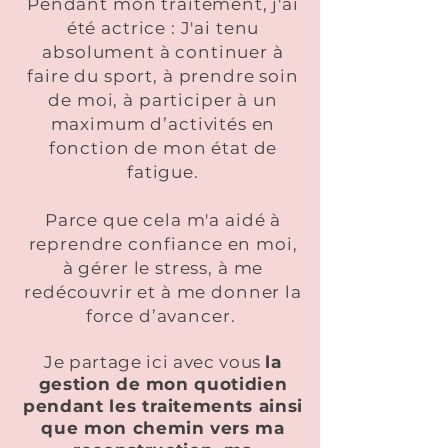
Pendant mon traitement, j'ai
été actrice : J'ai tenu
absolument à continuer à
faire du sport, à prendre soin
de moi, à participer à un
maximum d’activités en
fonction de mon état de
fatigue.
Parce que cela m'a aidé à
reprendre confiance en moi,
à gérer le stress, à me
redécouvrir et à me donner la
force d’avancer.
Je partage ici avec vous
la
gestion de mon quotidien
pendant les traitements ainsi
que
mon chemin vers ma