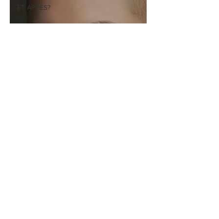
ET APRES?