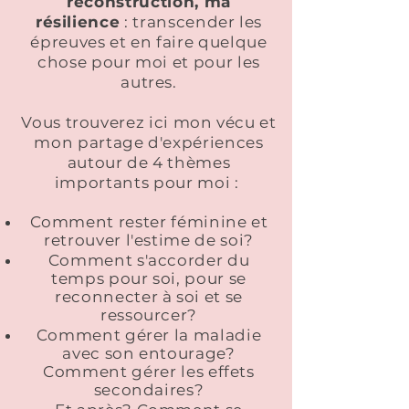
reconstruction, ma
résilience
: transcender les
épreuves et en faire quelque
chose pour moi et pour les
autres.
Vous trouverez ici mon vécu et
mon partage d'expériences
autour de 4 thèmes
importants pour moi :
Comment rester féminine et
retrouver l'estime de soi?
Comment s'accorder du
temps pour soi, pour se
reconnecter à soi et se
ressourcer?
Comment gérer la maladie
avec son entourage?
Comment
gérer les effets
secondaires?