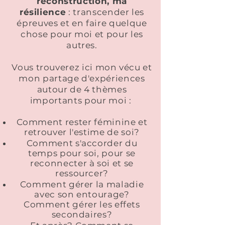
reconstruction, ma
résilience
: transcender les
épreuves et en faire quelque
chose pour moi et pour les
autres.
Vous trouverez ici mon vécu et
mon partage d'expériences
autour de 4 thèmes
importants pour moi :
Comment rester féminine et
retrouver l'estime de soi?
Comment s'accorder du
temps pour soi, pour se
reconnecter à soi et se
ressourcer?
Comment gérer la maladie
avec son entourage?
Comment
gérer les effets
secondaires?