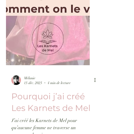
Mélanie
15 déc. 2025
4 min de lecture
Pourquoi j’ai créé
Les Karnets de Mel
J’ai créé les Karnets de Mel pour