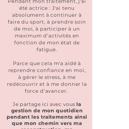
Pendant mon traitement, j'ai
été actrice : J'ai tenu
absolument à continuer à
faire du sport, à prendre soin
de moi, à participer à un
maximum d’activités en
fonction de mon état de
fatigue.
Parce que cela m'a aidé à
reprendre confiance en moi,
à gérer le stress, à me
redécouvrir et à me donner la
force d’avancer.
Je partage ici avec vous
la
gestion de mon quotidien
pendant les traitements ainsi
que
mon chemin vers ma