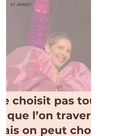
ET APRES?