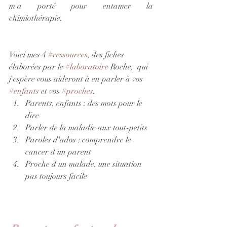
m'a porté pour entamer la 
chimiothérapie.
Voici mes 4 
#ressources
, des fiches 
élaborées par le 
#laboratoire
 Roche,  qui 
j'espère vous aideront à en parler à vos 
#enfants
 et vos 
#proches
.
Parents, enfants : des mots pour le 
dire
Parler de la maladie aux tout-petits
Paroles d'ados : comprendre le 
cancer d'un parent
Proche d'un malade, une situation 
pas toujours facile