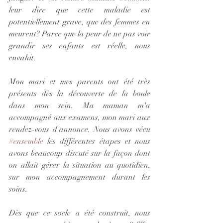
leur dire que cette maladie est 
potentiellement grave, que des femmes en 
meurent? Parce que la peur de ne pas voir 
grandir ses enfants est réelle, nous 
envahit.
Mon mari et mes parents ont été très 
présents dès la découverte de la boule 
dans mon sein. Ma maman m'a 
accompagné aux examens, mon mari aux 
rendez-vous d'annonce. Nous avons vécu 
#ensemble
 les différentes étapes et nous 
avons beaucoup discuté sur la façon dont 
on allait gérer la situation au quotidien, 
sur mon accompagnement durant les 
soins. 
Dès que ce socle a été construit, nous 