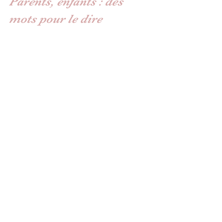
Parents, enfants : des 
mots pour le dire